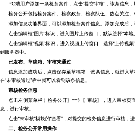
PC端用户添加一条检务案件，点击“提交审核”，该条信息
检务公开包括检务案件、检察政务、检察队伍、热点关注、
添加信息功能界面，可以添加检务案件信息。添加完成后，
点击编辑框“图片”标识，进入图片上传窗口，默认选择“本地
点击编辑框“视频”标识，进入视频上传窗口，选择“上传视频
到服务器中。
已发布、草稿箱、审核未通过
信息添加成功后，点击保存至草稿箱，该条信息，就进入草
在“未审核通过”栏中就可以看到该条信息。
审核检务信息
点击左侧菜单栏〖检务公开〗==》〖审核〗，进入审核页
息，进行审核。
点击“未审核”模块的“查看”，对提交的检务信息进行审核，
二、检务公开常用操作