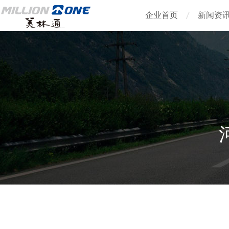
企业首页
新闻资