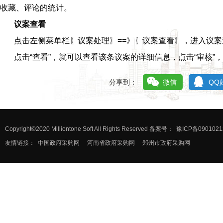
收藏、评论的统计。
议案查看
点击左侧菜单栏〖议案处理〗==》〖议案查看〗，进入议
点击“查看”，就可以查看该条议案的详细信息，点击“审核”
分享到：
微信
QQ
Copyright©2020 Milliontone Soft All Rights Reserved 备案号：
豫ICP备0901021
友情链接：
中国政府采购网
河南省政府采购网
郑州市政府采购网