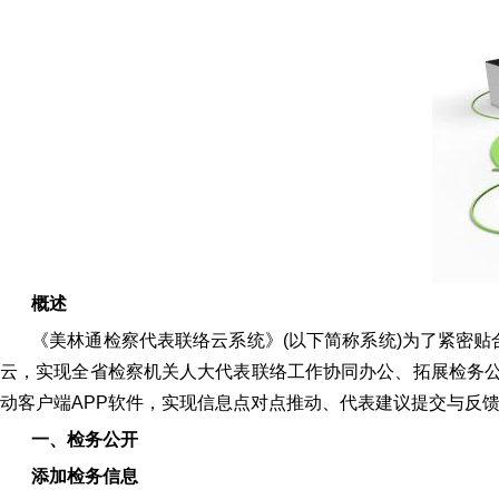
概述
《美林通检察代表联络云系统》(以下简称系统)为了紧密
云，实现全省检察机关人大代表联络工作协同办公、拓展检务
动客户端APP软件，实现信息点对点推动、代表建议提交与反
一、检务公开
添加检务信息