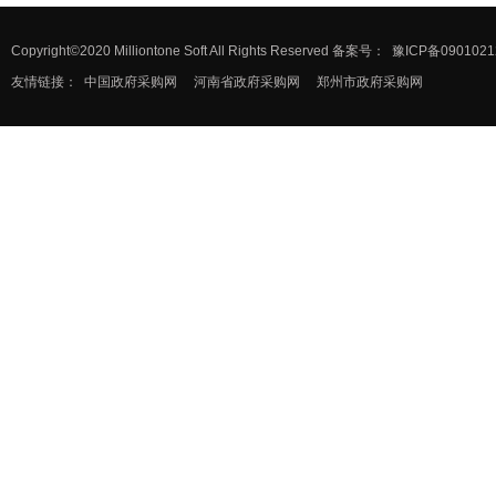
Copyright©2020 Milliontone Soft All Rights Reserved 备案号：
豫ICP备0901021
友情链接：
中国政府采购网
河南省政府采购网
郑州市政府采购网