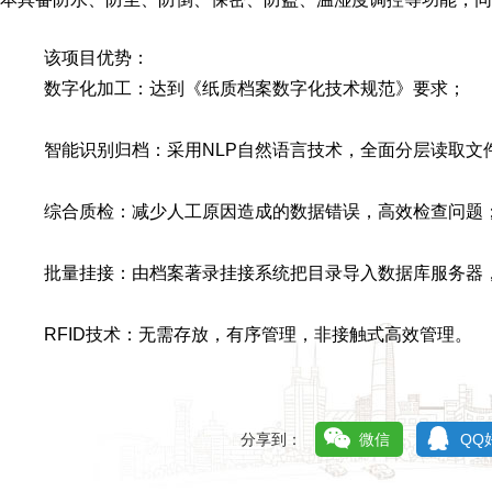
该项目优势：
数字化加工：达到《纸质档案数字化技术规范》要求；
智能识别归档：采用NLP自然语言技术，全面分层读取文
综合质检：减少人工原因造成的数据错误，高效检查问题
批量挂接：由档案著录挂接系统把目录导入数据库服务器
RFID技术：无需存放，有序管理，非接触式高效管理。
分享到：
微信
QQ