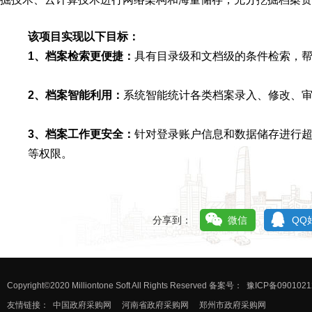
该项目实现以下目标：
1、档案检索更便捷：
具有目录级和文档级的条件检索，
2、档案智能利用：
系统智能统计各类档案录入、修改、
3、档案工作更安全：
针对登录账户信息和数据储存进行
等权限。
分享到：
微信
QQ
Copyright©2020 Milliontone Soft All Rights Reserved 备案号：
豫ICP备0901021
友情链接：
中国政府采购网
河南省政府采购网
郑州市政府采购网